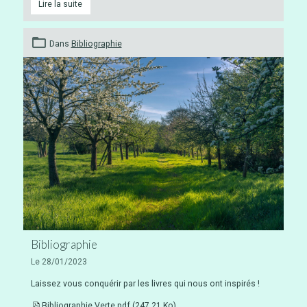
Lire la suite
Dans
Bibliographie
Bibliographie
Le 28/01/2023
Laissez vous conquérir par les livres qui nous ont inspirés !
Bibliographie Verte.pdf
(247.21 Ko)