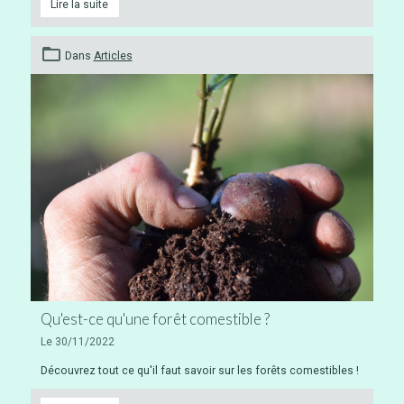
Lire la suite
Dans
Articles
Qu'est-ce qu'une forêt comestible ?
Le 30/11/2022
Découvrez tout ce qu'il faut savoir sur les forêts comestibles !