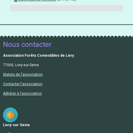
Nous contacter
Association Forêts Comestibles de Livry
77000, Livry-sur-Seine
Statuts de l'association
Contacter l'association
Adhérer à l'association
Livry-sur-Seine