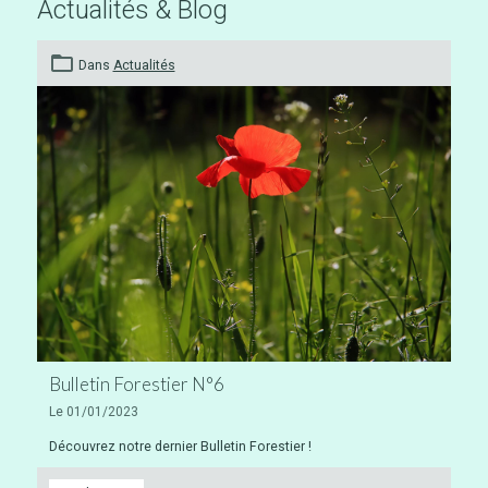
Actualités & Blog
Dans
Actualités
Bulletin Forestier N°6
Le 01/01/2023
Découvrez notre dernier Bulletin Forestier !