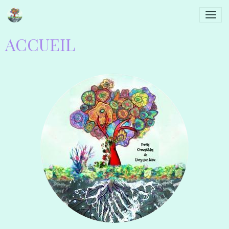
ACCUEIL