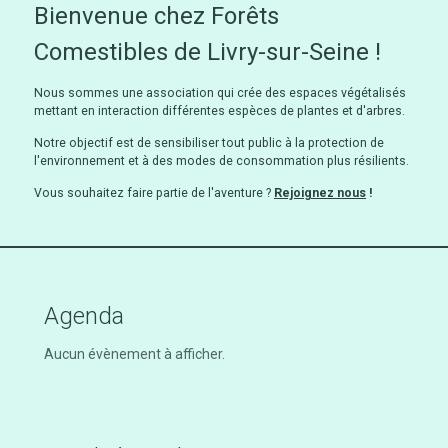
Bienvenue chez Forêts
Comestibles de Livry-sur-Seine !
Nous sommes une association qui crée des espaces végétalisés
mettant en interaction différentes espèces de plantes et d'arbres.
Notre objectif est de sensibiliser tout public à la protection de
l'environnement et à des modes de consommation plus résilients.
Vous souhaitez faire partie de l'aventure ?
Rejoignez nous
!
Agenda
Aucun évènement à afficher.